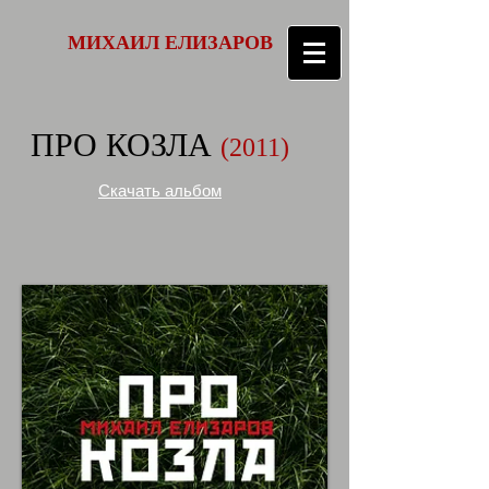
МИХАИЛ ЕЛИЗАРОВ
ПРО КОЗЛА
(
2011)
Скачать альбом