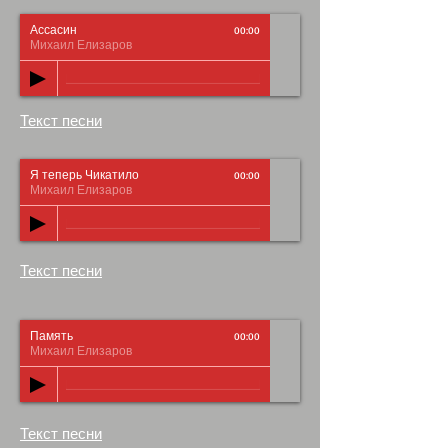
Ассасин
00:00
Михаил Елизаров
Текст песни
Я теперь Чикатило
00:00
Михаил Елизаров
Текст песни
Память
00:00
Михаил Елизаров
Текст песни