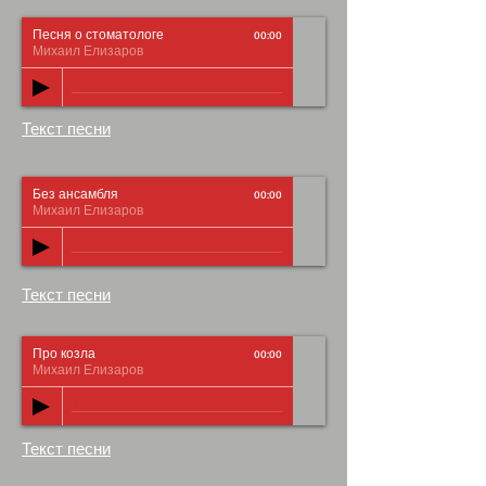
Песня о стоматологе
00:00
Михаил Елизаров
Текст песни
Без ансамбля
00:00
Михаил Елизаров
Текст песни
Про козла
00:00
Михаил Елизаров
Текст песни