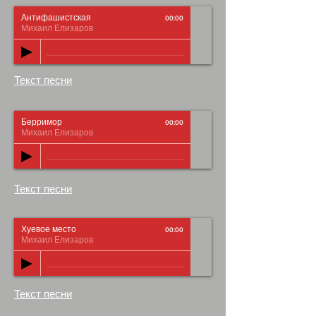
Антифашистская
00:00
Михаил Елизаров
Текст песни
Берримор
00:00
Михаил Елизаров
Текст песни
Хуевое место
00:00
Михаил Елизаров
Текст песни