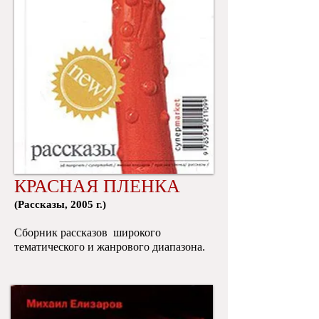
КРАСНАЯ ПЛЕНКА
​(Рассказы, 2005 г.)
Сборник рассказов широкого
тематического и жанрового диапазона.