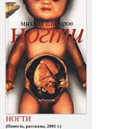
НОГТИ
​(Повесть, рассказы, 2001 г.)