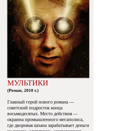
МУЛЬТИКИ
​(Роман, 2010 г.)
Главный герой нового романа —
советский подросток конца
восьмидесятых. Место действия —
окраина промышленного мегаполиса,
где дворовая шпана зарабатывает деньги