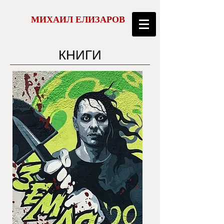
МИХАИЛ ЕЛИЗАРОВ
КНИГИ