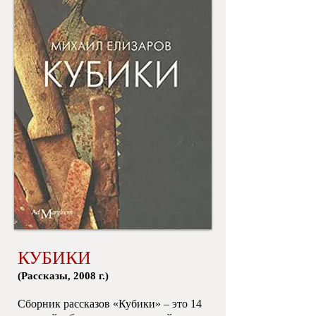
КУБИКИ
​(Рассказы, 2008 г.)
Сборник рассказов «Кубики» – это 14