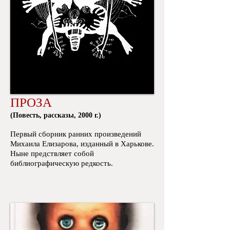
ПРОЗА
​(Повесть, рассказы, 2000 г.)
Первый сборник ранних произведений
Михаила Елизарова, изданный в Харькове.
Ныне предствляет собой
библиографическую редкость.