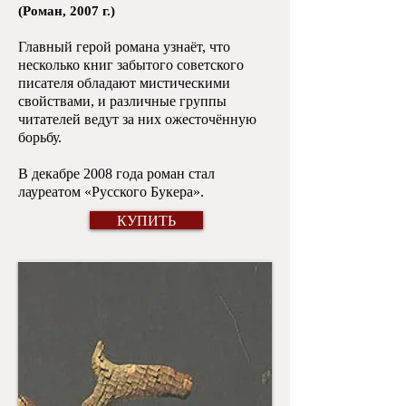
​(Роман, 2007 г.)
Главный герой романа узнаёт, что
несколько книг забытого советского
писателя обладают мистическими
свойствами, и различные группы
читателей ведут за них ожесточённую
борьбу.
В декабре 2008 года роман стал
лауреатом «Русского Букера».
КУПИТЬ