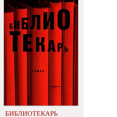
БИБЛИОТЕКАРЬ