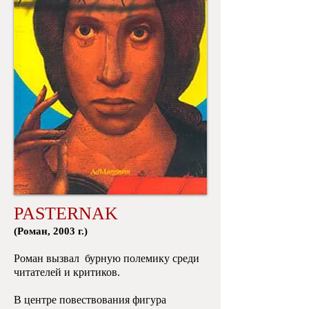
PASTERNAK
​(Роман, 2003 г.)
Роман вызвал бурную полемику среди
читателей и критиков.
В центре повествования фигура