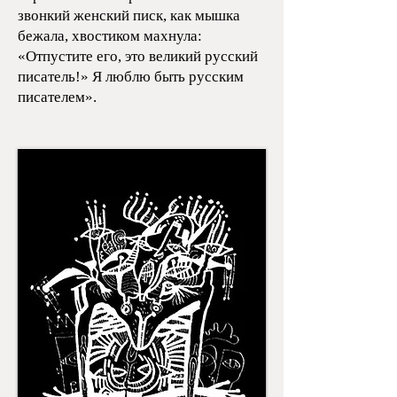
звонкий женский писк, как мышка
бежала, хвостиком махнула:
«Отпустите его, это великий русский
писатель!» Я люблю быть русским
писателем».