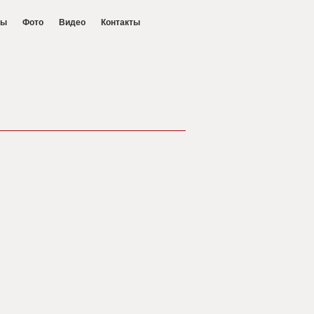
ры
Фото
Видео
Контакты