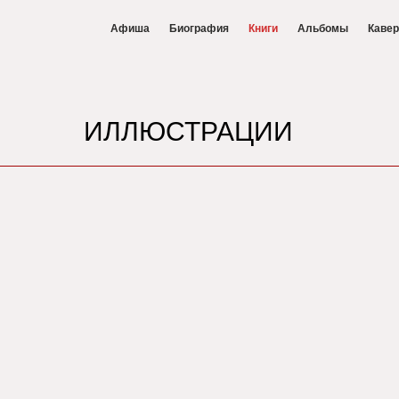
Афиша
Биография
Книги
Альбомы
Каве
ИЛЛЮСТРАЦИИ