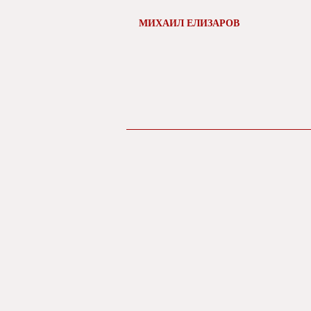
МИХАИЛ ЕЛИЗАРОВ