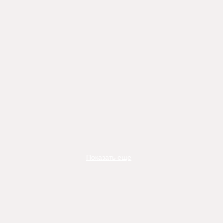
Показать еще