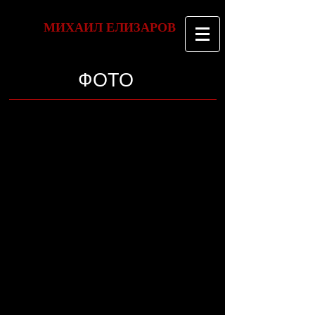
МИХАИЛ ЕЛИЗАРОВ
ФОТО