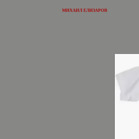
МИХАИЛ ЕЛИЗАРОВ